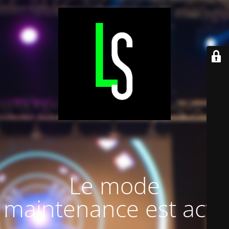
Le mode
maintenance est actif