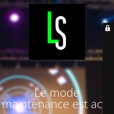
Le mode
maintenance est actif