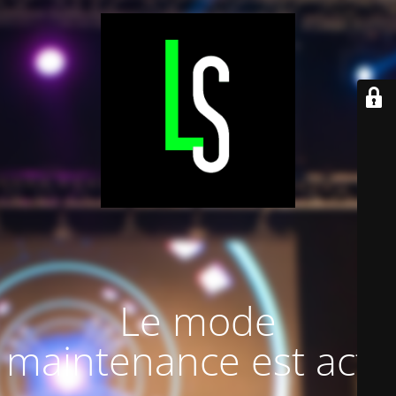
Le mode
maintenance est actif