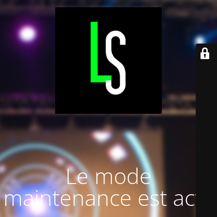
Le mode
maintenance est actif